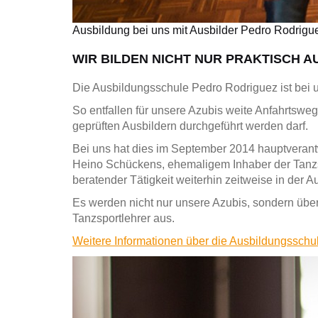
Ausbildung bei uns mit Ausbilder Pedro Rodrigu
WIR BILDEN NICHT NUR PRAKTISCH 
Die Ausbildungsschule Pedro Rodriguez ist bei u
So entfallen für unsere Azubis weite Anfahrtswe
geprüften Ausbildern durchgeführt werden darf.
Bei uns hat dies im September 2014 hauptverant
Heino Schückens, ehemaligem Inhaber der Tanzsch
beratender Tätigkeit weiterhin zeitweise in der A
Es werden nicht nur unsere Azubis, sondern über
Tanzsportlehrer aus.
Weitere Informationen über die Ausbildungssch