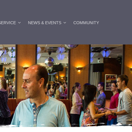
SERVICE
NEWS & EVENTS
COMMUNITY