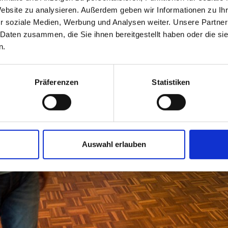
Website zu analysieren. Außerdem geben wir Informationen zu I
r soziale Medien, Werbung und Analysen weiter. Unsere Partner
 Daten zusammen, die Sie ihnen bereitgestellt haben oder die s
n.
Präferenzen
Statistiken
Auswahl erlauben