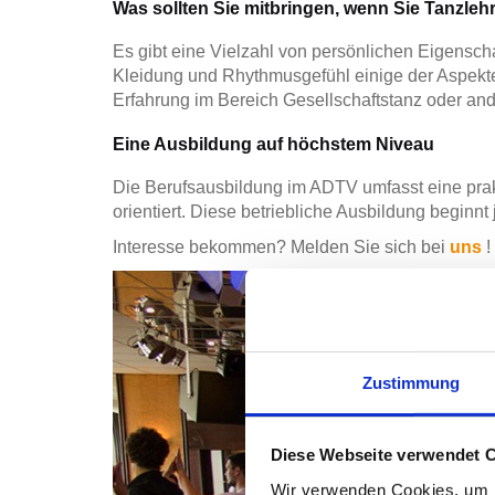
Was sollten Sie mitbringen, wenn Sie Tanzle
Es gibt eine Vielzahl von persönlichen Eigenschaf
Kleidung und Rhythmusgefühl einige der Aspekte,
Erfahrung im Bereich Gesellschaftstanz oder and
Eine Ausbildung auf höchstem Niveau
Die Berufsausbildung im ADTV umfasst eine prakt
orientiert. Diese betriebliche Ausbildung beginnt
Interesse bekommen? Melden Sie sich bei
uns
!
Zustimmung
Diese Webseite verwendet 
Wir verwenden Cookies, um I