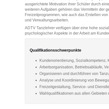
ausgerichtete Motivation ihrer Schüler durch ein
weiteren Aufgaben gehören das Vermitteln der 
Freizeitprogrammen, wie auch das Erstellen von
und Verwaltungsarbeiten.
ADTV Tanzlehrer verfügen über eine hohe sozia
psychologischer Aspekte in der Arbeit am Kunden.
Qualifikationsschwerpunkte
Kundenorientierung, Sozialkompetenz,
Arbeitsorganisation, Betriebsabläufe, V
Organisieren und durchführen von Tanz
Analyse und Koordinierung von Bewegun
Freizeitgestaltung, Service- und Dienstl
Wahlqualifikationen aus allen Gebieten