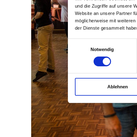
und die Zugriffe auf unsere 
Website an unsere Partner fü
möglicherweise mit weiteren
der Dienste gesammelt habe
Einwilligungsauswahl
Notwendig
Ablehnen