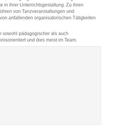
in ihrer Unterrichtsgestaltung. Zu ihren
führen von Tanzveranstaltungen und
von anfallenden organisatorischen Tätigkeiten
h sowohl pädagogischer als auch
bnisorientiert und dies meist im Team.