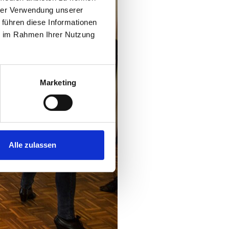
hrer Verwendung unserer
 führen diese Informationen
ie im Rahmen Ihrer Nutzung
Marketing
Alle zulassen