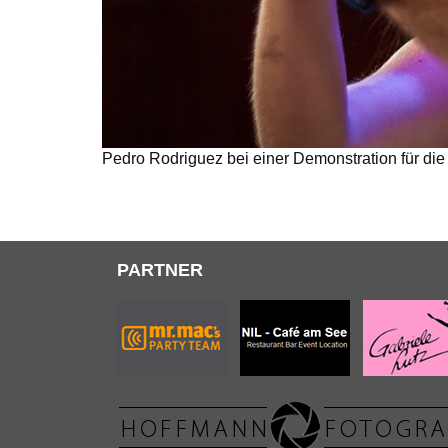
Pedro Rodriguez bei einer Demonstration für die
PARTNER