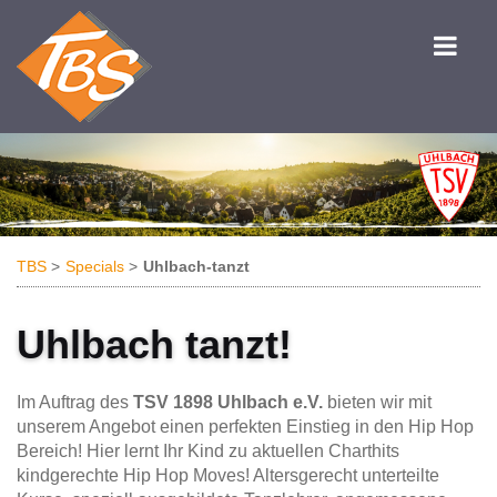
TBS
Specials
Uhlbach-tanzt
Uhlbach tanzt!
Im Auftrag des
TSV 1898 Uhlbach e.V.
bieten wir mit
unserem Angebot einen perfekten Einstieg in den Hip Hop
Bereich! Hier lernt Ihr Kind zu aktuellen Charthits
kindgerechte Hip Hop Moves! Altersgerecht unterteilte