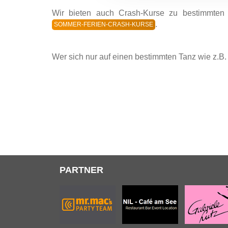
Wir bieten auch Crash-Kurse zu bestimmten 
.
SOMMER-FERIEN-CRASH-KURSE
Wer sich nur auf einen bestimmten Tanz wie z.B.
PARTNER