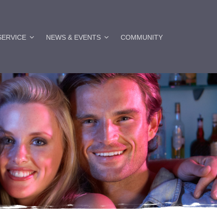
SERVICE
NEWS & EVENTS
COMMUNITY