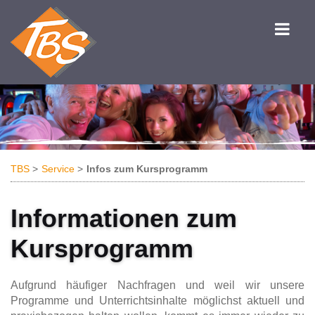
TBS
Service
Infos zum Kursprogramm
Informationen zum
Kursprogramm
Aufgrund häufiger Nachfragen und weil wir unsere
Programme und Unterrichtsinhalte möglichst aktuell und