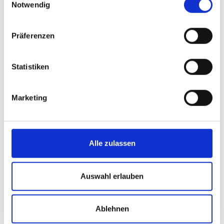
Notwendig
info@tanzschule-stuttgart.de
Präferenzen
Statistiken
Marketing
Alle zulassen
Auswahl erlauben
Ablehnen