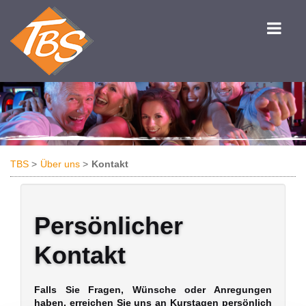
TBS
Über uns
Kontakt
Persönlicher
Kontakt
Falls Sie Fragen, Wünsche oder Anregungen
haben, erreichen Sie uns an Kurstagen persönlich