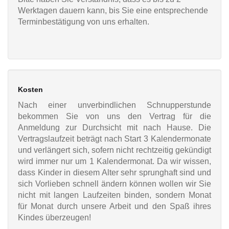
Werktagen dauern kann, bis Sie eine entsprechende
Terminbestätigung von uns erhalten.
Kosten
Nach einer unverbindlichen Schnupperstunde
bekommen Sie von uns den Vertrag für die
Anmeldung zur Durchsicht mit nach Hause. Die
Vertragslaufzeit beträgt nach Start 3 Kalendermonate
und verlängert sich, sofern nicht rechtzeitig gekündigt
wird immer nur um 1 Kalendermonat. Da wir wissen,
dass Kinder in diesem Alter sehr sprunghaft sind und
sich Vorlieben schnell ändern können wollen wir Sie
nicht mit langen Laufzeiten binden, sondern Monat
für Monat durch unsere Arbeit und den Spaß ihres
Kindes überzeugen!