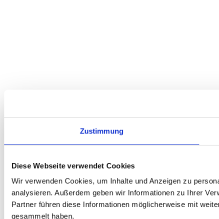
Zustimmung
Diese Webseite verwendet Cookies
Wir verwenden Cookies, um Inhalte und Anzeigen zu personal
analysieren. Außerdem geben wir Informationen zu Ihrer Ve
Partner führen diese Informationen möglicherweise mit weit
gesammelt haben.