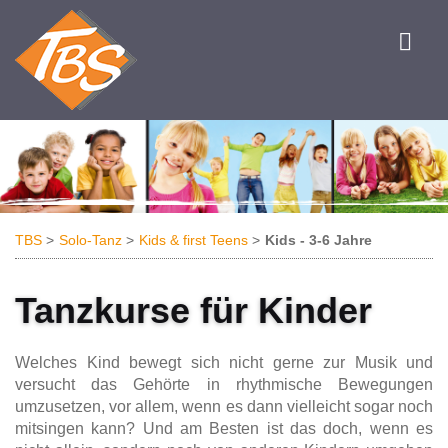
TBS
Solo-Tanz
Kids & first Teens
Kids - 3-6 Jahre
Tanzkurse für Kinder
Welches Kind bewegt sich nicht gerne zur Musik und
versucht das Gehörte in rhythmische Bewegungen
umzusetzen, vor allem, wenn es dann vielleicht sogar noch
mitsingen kann? Und am Besten ist das doch, wenn es