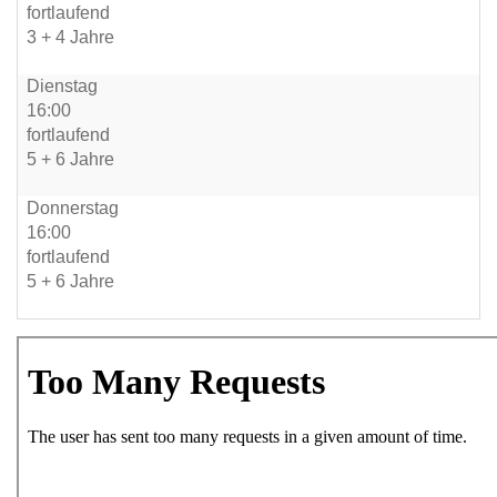
fortlaufend
3 + 4 Jahre
Dienstag
16:00
fortlaufend
5 + 6 Jahre
Donnerstag
16:00
fortlaufend
5 + 6 Jahre