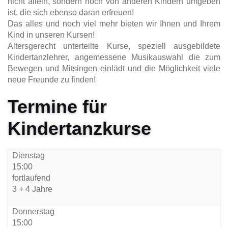
nicht allein, sondern noch von anderen Kindern umgeben
ist, die sich ebenso daran erfreuen!
Das alles und noch viel mehr bieten wir Ihnen und Ihrem
Kind in unseren Kursen!
Altersgerecht unterteilte Kurse, speziell ausgebildete
Kindertanzlehrer, angemessene Musikauswahl die zum
Bewegen und Mitsingen einlädt und die Möglichkeit viele
neue Freunde zu finden!
Termine für
Kindertanzkurse
Dienstag
15:00
fortlaufend
3 + 4 Jahre
Donnerstag
15:00