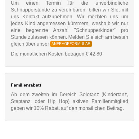
Um einen Termin für die unverbindliche
Schnupperstunde zu vereinbaren, bitten wir Sie, mit
uns Kontakt aufzunehmen. Wir möchten uns um
jedes Kind angemessen kümmern, weshalb wir nur
eine begrenzte Anzahl "Schnupperkinder" pro
Stunde zulassen können. Melden Sie sich am besten
gleich über unser
ANFRAGEFORMULAR
Die monatlichen Kosten betragen € 42,80
Familienrabatt
Ab dem zweiten im Bereich Solotanz (Kindertanz,
Steptanz, oder Hip Hop) aktiven Familienmitglied
geben wir 10% Rabatt auf den monatlichen Beitrag.