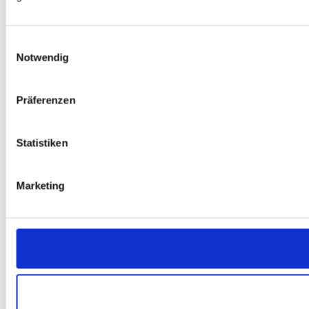
Einwilligungsauswahl
Notwendig
Präferenzen
Statistiken
Marketing