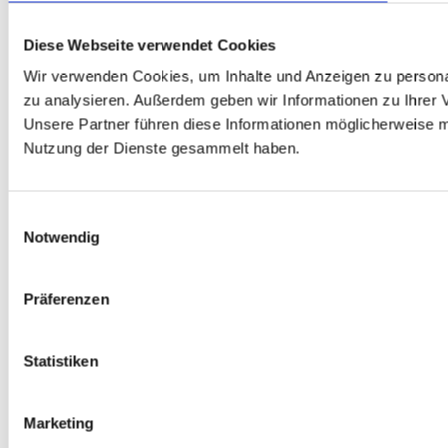
Diese Webseite verwendet Cookies
Wir verwenden Cookies, um Inhalte und Anzeigen zu personal
zu analysieren. Außerdem geben wir Informationen zu Ihrer 
Unsere Partner führen diese Informationen möglicherweise m
Nutzung der Dienste gesammelt haben.
Einwilligungsauswahl
Notwendig
Präferenzen
Statistiken
Marketing