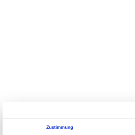
Zustimmung