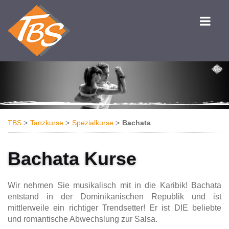
TBS
Tanzkurse
Spezialkurse
Bachata
Bachata Kurse
Wir nehmen Sie musikalisch mit in die Karibik! Bachata
entstand in der Dominikanischen Republik und ist
mittlerweile ein richtiger Trendsetter! Er ist DIE beliebte
und romantische Abwechslung zur Salsa.