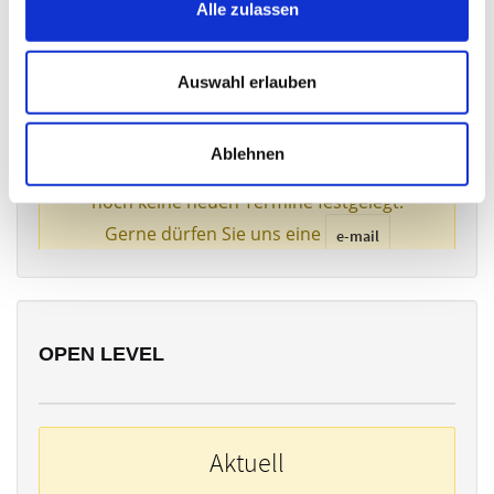
Alle zulassen
BASIC
Auswahl erlauben
Ablehnen
OPEN LEVEL