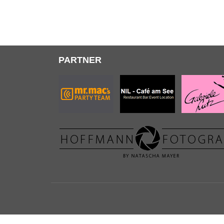
PARTNER