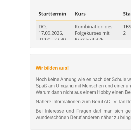
Wir bilden aus!
Noch keine Ahnung wie es nach der Schule wei
Spaß am Umgang mit Menschen und einer unte
Warum dann nicht aus einem Hobby einen Be
Nähere Informationen zum Beruf ADTV Tanzle
Bei Interesse und Fragen darf man sich g
wunderschönen Beruf anderen näher zu bringe