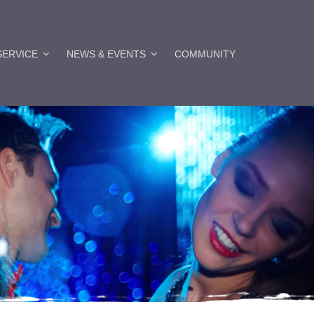
SERVICE
NEWS & EVENTS
COMMUNITY