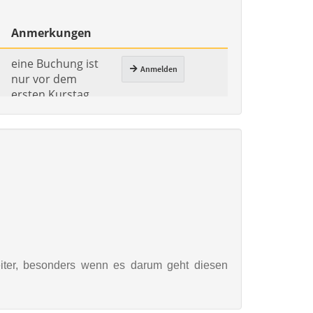
iter, besonders wenn es darum geht diesen