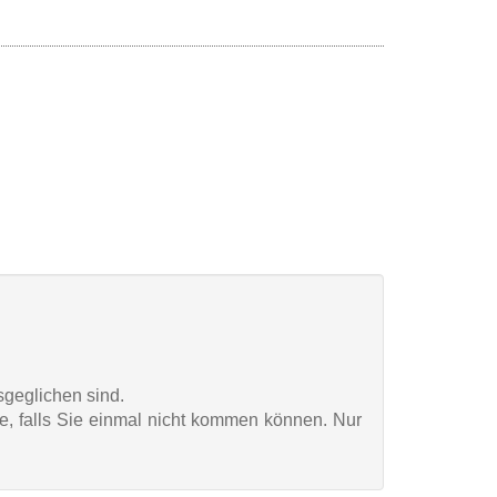
sgeglichen sind.
ge, falls Sie einmal nicht kommen können. Nur