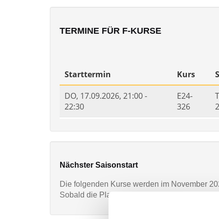
TERMINE FÜR F-KURSE
Nächster Saisonstart
Die folgenden Kurse werden im November 202
Sobald die Planung abgeschlossen ist, finden