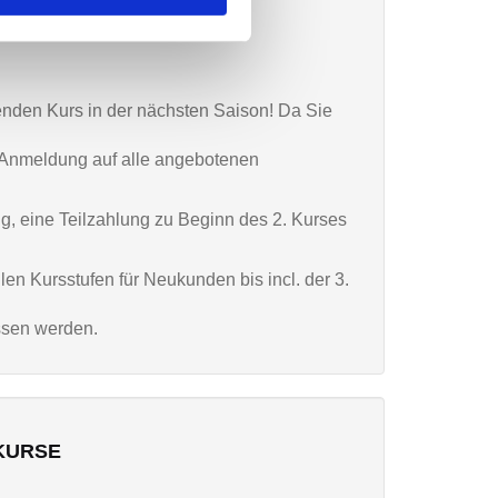
enden Kurs in der nächsten Saison! Da Sie
ei Anmeldung auf alle angebotenen
ig, eine Teilzahlung zu Beginn des 2. Kurses
en Kursstufen für Neukunden bis incl. der 3.
ssen werden.
KURSE