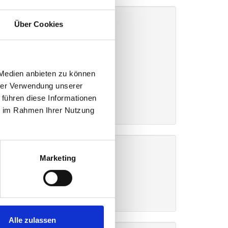
Über Cookies
 Medien anbieten zu können
en!
hrer Verwendung unserer
 führen diese Informationen
ie im Rahmen Ihrer Nutzung
Marketing
Alle zulassen