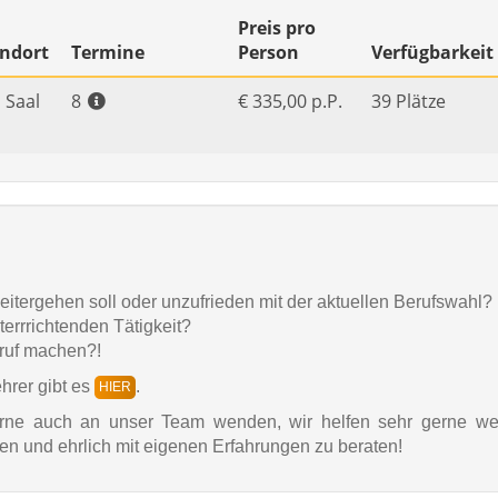
tergehen soll oder unzufrieden mit der aktuellen Berufswahl?
rrrichtenden Tätigkeit?
ruf machen?!
hrer gibt es
.
HIER
erne auch an unser Team wenden, wir helfen sehr gerne we
n und ehrlich mit eigenen Erfahrungen zu beraten!