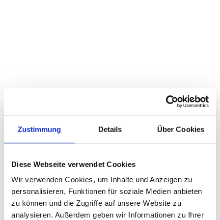
Crash-Kurse
Basic-Kurse
Workshops
geänderte Öffnungs- und Bürozeiten
Weiterlesen …
25.07.2026 10:16
Zustimmung
Details
Über Cookies
Diese Webseite verwendet Cookies
Wir verwenden Cookies, um Inhalte und Anzeigen zu
personalisieren, Funktionen für soziale Medien anbieten
zu können und die Zugriffe auf unsere Website zu
analysieren. Außerdem geben wir Informationen zu Ihrer