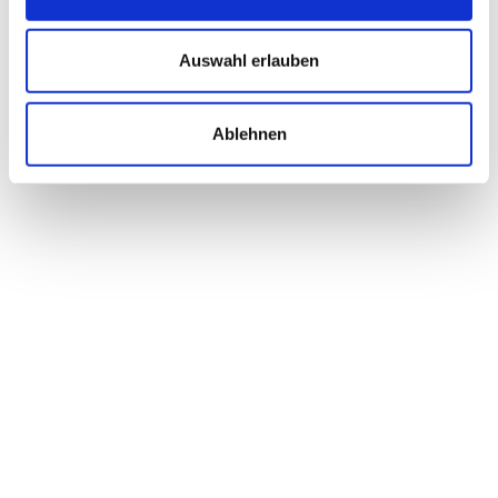
Auswahl erlauben
Ablehnen