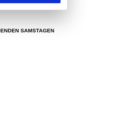
GENDEN SAMSTAGEN