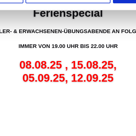
Ferienspecial
LER- & ERWACHSENEN-ÜBUNGSABENDE AN FOL
IMMER VON 19.00 UHR BIS 22.00 UHR
08.08.25 , 15.08.25,
05.09.25, 12.09.25