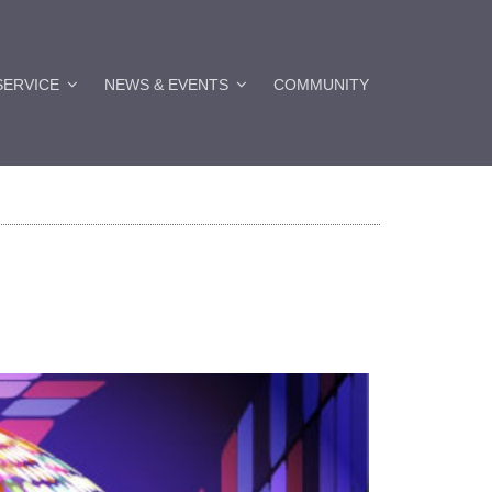
SERVICE
NEWS & EVENTS
COMMUNITY