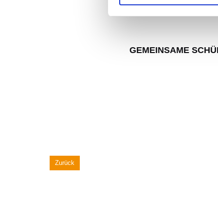
GEMEINSAME SCHÜ
Zurück