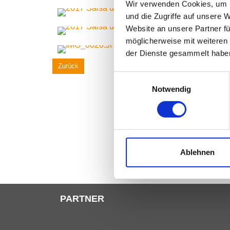
Wir verwenden Cookies, um I
und die Zugriffe auf unsere 
Website an unsere Partner fü
möglicherweise mit weiteren
der Dienste gesammelt habe
Zurück
Einwilligungsauswahl
Notwendig
Ablehnen
PARTNER