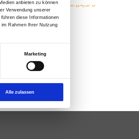
 Medien anbieten zu können
hrer Verwendung unserer
 führen diese Informationen
ie im Rahmen Ihrer Nutzung
Marketing
Alle zulassen