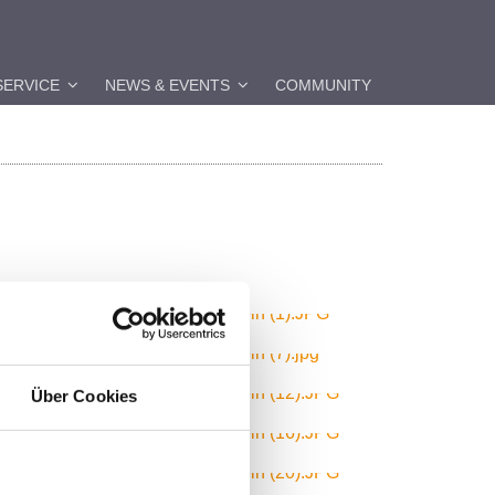
SERVICE
NEWS & EVENTS
COMMUNITY
Über Cookies