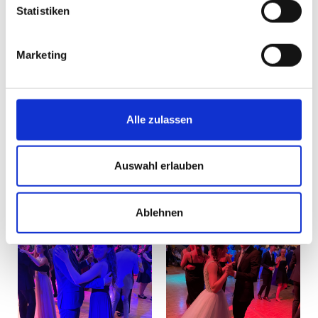
Statistiken
Marketing
Alle zulassen
Auswahl erlauben
Ablehnen