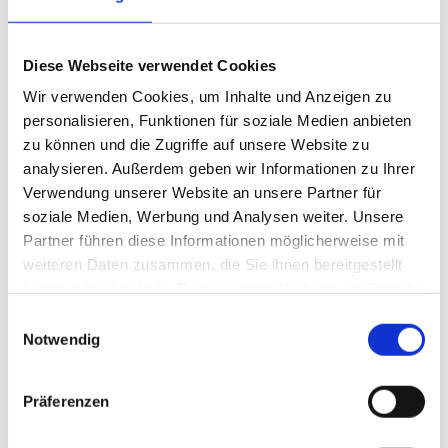
Diese Webseite verwendet Cookies
Wir verwenden Cookies, um Inhalte und Anzeigen zu
personalisieren, Funktionen für soziale Medien anbieten
zu können und die Zugriffe auf unsere Website zu
analysieren. Außerdem geben wir Informationen zu Ihrer
Verwendung unserer Website an unsere Partner für
soziale Medien, Werbung und Analysen weiter. Unsere
Partner führen diese Informationen möglicherweise mit
weiteren Daten zusammen, die Sie ihnen bereitgestellt
haben oder die sie im Rahmen Ihrer Nutzung der Dienste
gesammelt haben.
Einwilligungsauswahl
Notwendig
Präferenzen