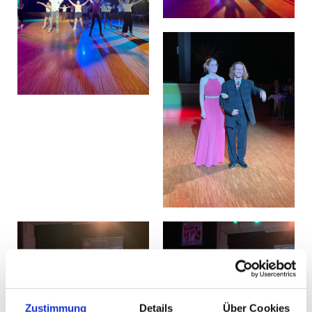
Zustimmung
Details
Über Cookies