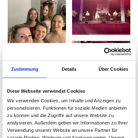
Zustimmung
Details
Über Cookies
Diese Webseite verwendet Cookies
Wir verwenden Cookies, um Inhalte und Anzeigen zu
personalisieren, Funktionen für soziale Medien anbieten
zu können und die Zugriffe auf unsere Website zu
analysieren. Außerdem geben wir Informationen zu Ihrer
Verwendung unserer Website an unsere Partner für
soziale Medien, Werbung und Analysen weiter. Unsere