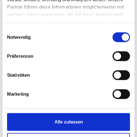
Partner führen diese Informationen möglicherweise mit
weiteren Daten zusammen, die Sie ihnen bereitgestellt
haben oder die sie im Rahmen Ihrer Nutzung der Dienste
gesammelt haben.
Einwilligungsauswahl
Notwendig
Präferenzen
Statistiken
Marketing
Alle zulassen