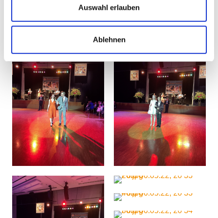
Auswahl erlauben
Ablehnen