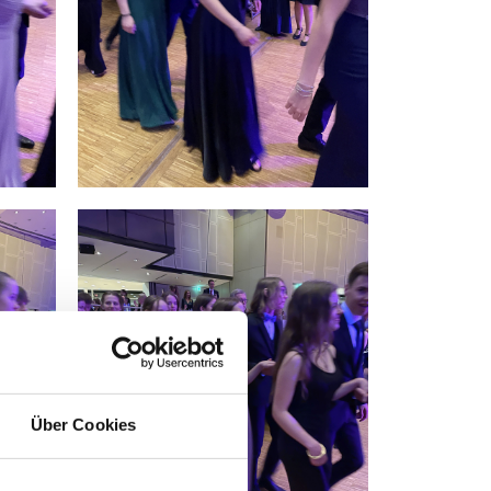
Über Cookies