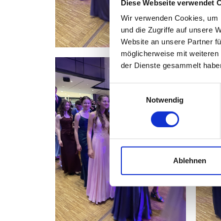
Diese Webseite verwendet 
Wir verwenden Cookies, um I
und die Zugriffe auf unsere 
Website an unsere Partner fü
möglicherweise mit weiteren
der Dienste gesammelt habe
Einwilligungsauswahl
Notwendig
Ablehnen