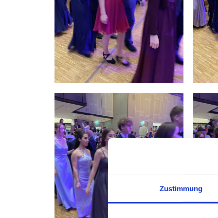
Zustimmung