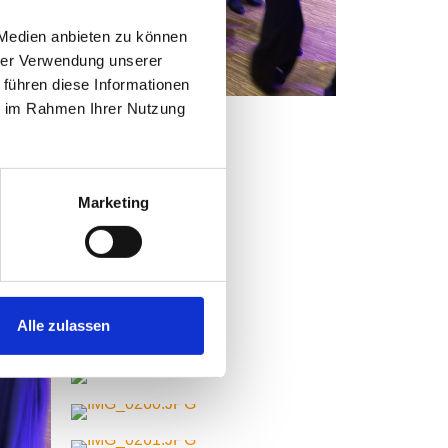
 Medien anbieten zu können
hrer Verwendung unserer
 führen diese Informationen
ie im Rahmen Ihrer Nutzung
Marketing
Alle zulassen