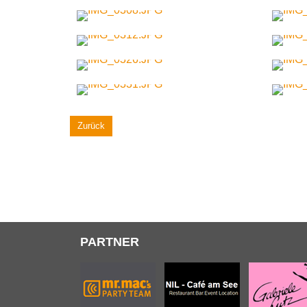
Zurück
PARTNER