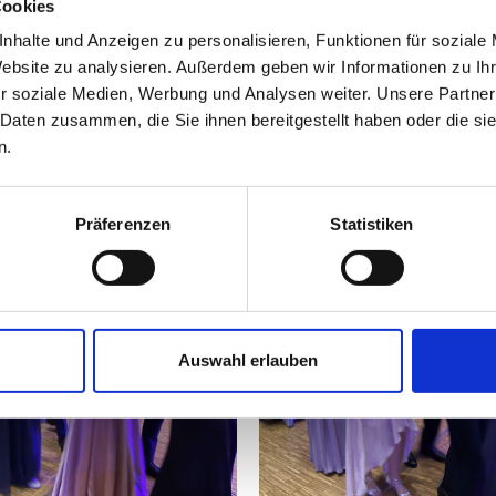
Cookies
nhalte und Anzeigen zu personalisieren, Funktionen für soziale
Website zu analysieren. Außerdem geben wir Informationen zu I
r soziale Medien, Werbung und Analysen weiter. Unsere Partner
 Daten zusammen, die Sie ihnen bereitgestellt haben oder die s
n.
Präferenzen
Statistiken
Auswahl erlauben