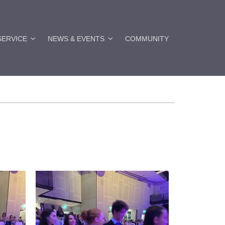
SERVICE
NEWS & EVENTS
COMMUNITY